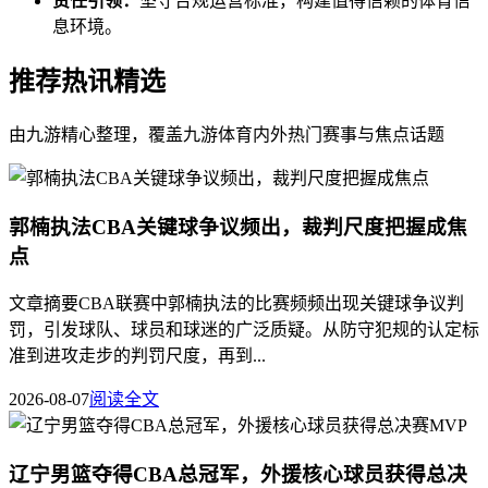
责任引领：
坚守合规运营标准，构建值得信赖的体育信
息环境。
推荐热讯精选
由九游精心整理，覆盖九游体育内外热门赛事与焦点话题
郭楠执法CBA关键球争议频出，裁判尺度把握成焦
点
文章摘要CBA联赛中郭楠执法的比赛频频出现关键球争议判
罚，引发球队、球员和球迷的广泛质疑。从防守犯规的认定标
准到进攻走步的判罚尺度，再到...
2026-08-07
阅读全文
辽宁男篮夺得CBA总冠军，外援核心球员获得总决