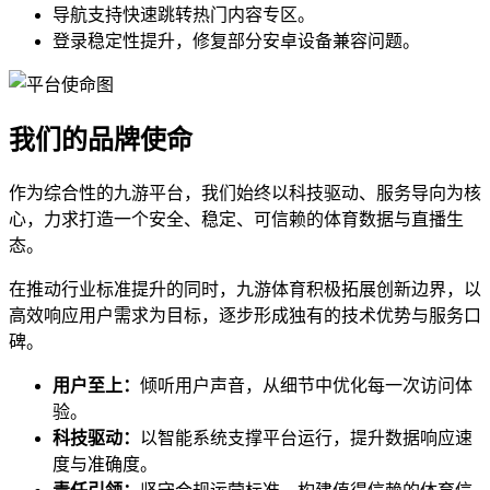
导航支持快速跳转热门内容专区。
登录稳定性提升，修复部分安卓设备兼容问题。
我们的品牌使命
作为综合性的九游平台，我们始终以科技驱动、服务导向为核
心，力求打造一个安全、稳定、可信赖的体育数据与直播生
态。
在推动行业标准提升的同时，九游体育积极拓展创新边界，以
高效响应用户需求为目标，逐步形成独有的技术优势与服务口
碑。
用户至上：
倾听用户声音，从细节中优化每一次访问体
验。
科技驱动：
以智能系统支撑平台运行，提升数据响应速
度与准确度。