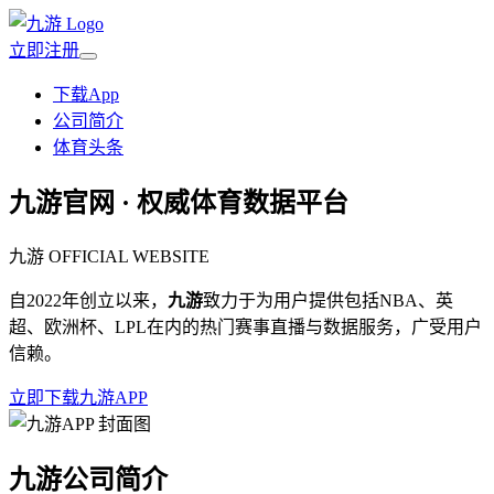
立即注册
下载App
公司简介
体育头条
九游
官网 · 权威体育数据平台
九游 OFFICIAL WEBSITE
自2022年创立以来，
九游
致力于为用户提供包括NBA、英
超、欧洲杯、LPL在内的热门赛事直播与数据服务，广受用户
信赖。
立即下载九游APP
九游公司简介