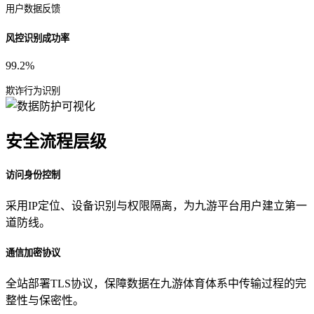
用户数据反馈
风控识别成功率
99.2%
欺诈行为识别
安全流程层级
访问身份控制
采用IP定位、设备识别与权限隔离，为九游平台用户建立第一
道防线。
通信加密协议
全站部署TLS协议，保障数据在九游体育体系中传输过程的完
整性与保密性。